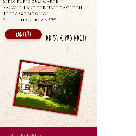
Sitzgruppe zum Garten
Rauchen auf der überdachten
Terrasse möglich
Endreinigung ab 25€
Kontakt
ab 51 € pro Nacht